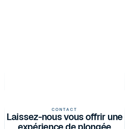
CONTACT
Laissez-nous vous offrir une
expérience de plongée