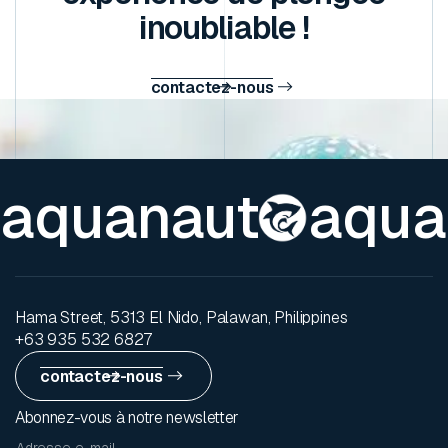
inoubliable !
contactez-nous
aquanaut
aqua
Hama Street, 5313 El Nido, Palawan, Philippines
+63 935 532 6827
contactez-nous
Abonnez-vous à notre newsletter